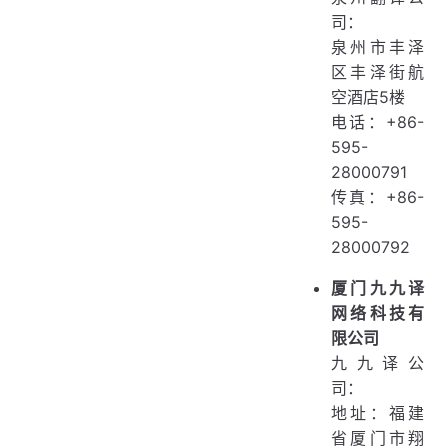
司：
泉州市丰泽
区丰泽街航
空酒店5楼
电话：+86-
595-
28000791
传真：+86-
595-
28000792
厦门九九译
网络科技有
限公司
九九译公
司：
地址：福建
省厦门市翔