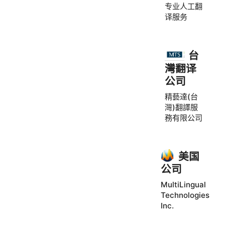
专业人工翻
译服务
台
灣翻译
公司
精藝達(台
灣)翻譯服
務有限公司
美国
公司
MultiLingual
Technologies
Inc.