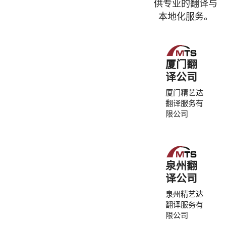
供专业的翻译与
本地化服务。
厦门翻
译公司
厦门精艺达
翻译服务有
限公司
泉州翻
译公司
泉州精艺达
翻译服务有
限公司