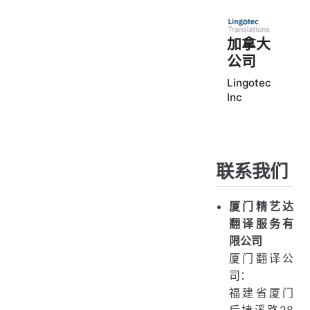
加拿大
公司
Lingotec
Inc
联系我们
厦门精艺达
翻译服务有
限公司
厦门翻译公
司：
福建省厦门
后埭溪路28