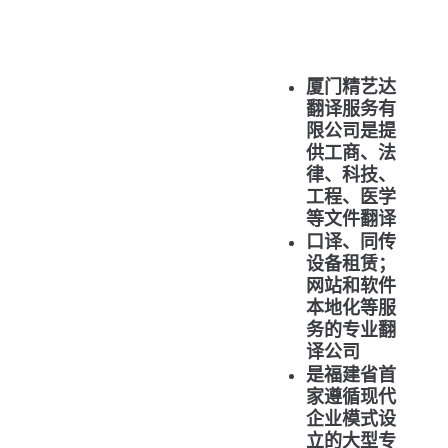
厦门精艺达
翻译服务有
限公司是提
供工商、法
律、科技、
工程、医学
等文件翻译
口译、同传
设备租赁；
网站和软件
本地化等服
务的专业翻
译公司
是福建省首
家遵循现代
企业模式设
立的大型专