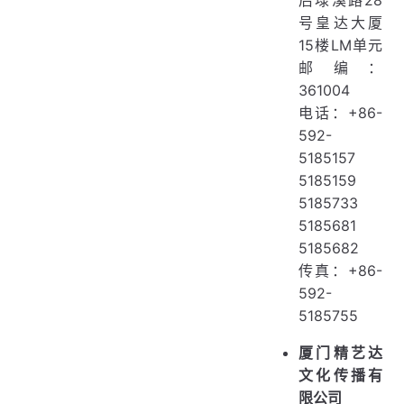
号皇达大厦
15楼LM单元
邮编：
361004
电话：+86-
592-
5185157
5185159
5185733
5185681
5185682
传真：+86-
592-
5185755
厦门精艺达
文化传播有
限公司