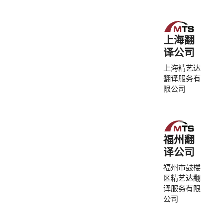
上海翻
译公司
上海精艺达
翻译服务有
限公司
福州翻
译公司
福州市鼓楼
区精艺达翻
译服务有限
公司