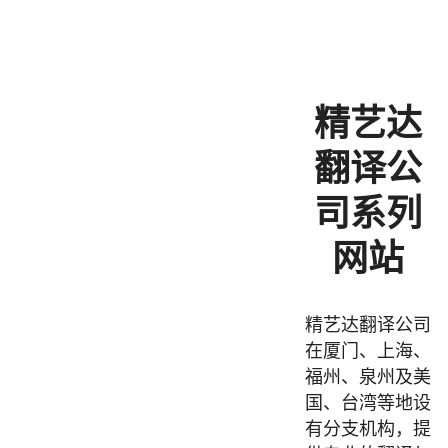
精艺达
翻译公
司系列
网站
精艺达翻译公司
在厦门、上海、
福州、泉州及美
国、台湾等地设
有分支机构，提