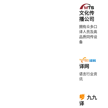
文化传
播公司
拥有众多口
译人员及高
品质同传设
备
译网
语言行业资
讯
九九
译