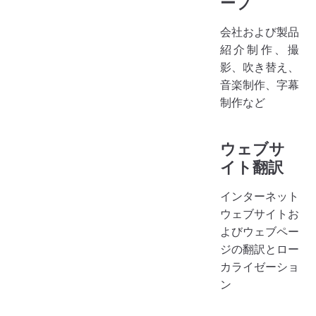
ープ
会社および製品
紹介制作、撮
影、吹き替え、
音楽制作、字幕
制作など
ウェブサ
イト翻訳
インターネット
ウェブサイトお
よびウェブペー
ジの翻訳とロー
カライゼーショ
ン