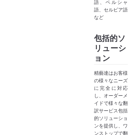
語、ペルシャ
語、セルビア語
など
包括的ソ
リューシ
ョン
精藝達はお客様
の様々なニーズ
に完全に対応
し、オーダーメ
イドで様々な翻
訳サービス包括
的ソリューショ
ンを提供し、ワ
ンストップで翻