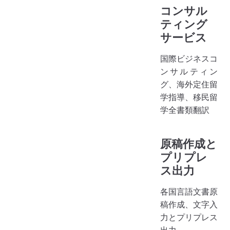
コンサル
ティング
サービス
国際ビジネスコ
ンサルティン
グ、海外定住留
学指導、移民留
学全書類翻訳
原稿作成と
プリプレ
ス出力
各国言語文書原
稿作成、文字入
力とプリプレス
出力