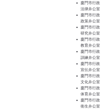
廈門市行政
法律弁公室
廈門市行政
政策弁公室
廈門市行政
研究弁公室
廈門市行政
教育弁公室
廈門市行政
訓練弁公室
廈門市行政
宣伝弁公室
廈門市行政
文化弁公室
廈門市行政
体育弁公室
廈門市行政
衛生弁公室