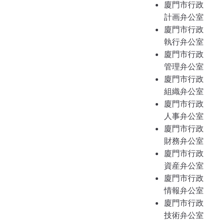
廈門市行政
計画弁公室
廈門市行政
執行弁公室
廈門市行政
管理弁公室
廈門市行政
組織弁公室
廈門市行政
人事弁公室
廈門市行政
財務弁公室
廈門市行政
資産弁公室
廈門市行政
情報弁公室
廈門市行政
技術弁公室