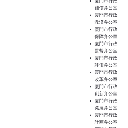
廈門市行政
補償弁公室
廈門市行政
救済弁公室
廈門市行政
保障弁公室
廈門市行政
監督弁公室
廈門市行政
評価弁公室
廈門市行政
改革弁公室
廈門市行政
創新弁公室
廈門市行政
発展弁公室
廈門市行政
計画弁公室