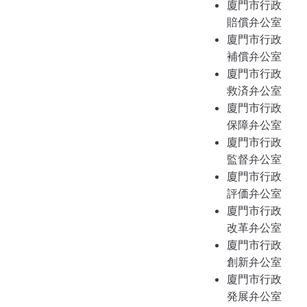
廈門市行政
賠償弁公室
廈門市行政
補償弁公室
廈門市行政
救済弁公室
廈門市行政
保障弁公室
廈門市行政
監督弁公室
廈門市行政
評価弁公室
廈門市行政
改革弁公室
廈門市行政
創新弁公室
廈門市行政
発展弁公室