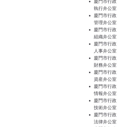
廈門市行政
執行弁公室
廈門市行政
管理弁公室
廈門市行政
組織弁公室
廈門市行政
人事弁公室
廈門市行政
財務弁公室
廈門市行政
資産弁公室
廈門市行政
情報弁公室
廈門市行政
技術弁公室
廈門市行政
法律弁公室