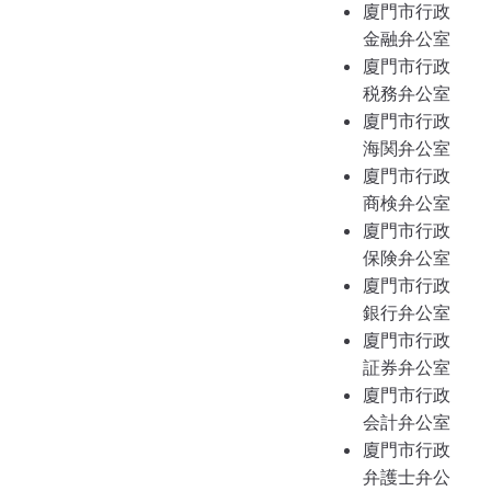
廈門市行政
金融弁公室
廈門市行政
税務弁公室
廈門市行政
海関弁公室
廈門市行政
商検弁公室
廈門市行政
保険弁公室
廈門市行政
銀行弁公室
廈門市行政
証券弁公室
廈門市行政
会計弁公室
廈門市行政
弁護士弁公