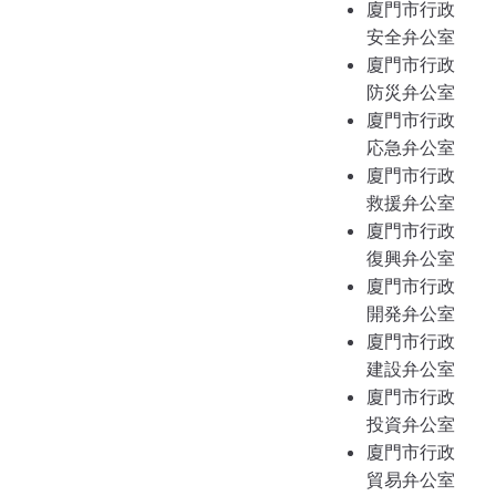
廈門市行政
安全弁公室
廈門市行政
防災弁公室
廈門市行政
応急弁公室
廈門市行政
救援弁公室
廈門市行政
復興弁公室
廈門市行政
開発弁公室
廈門市行政
建設弁公室
廈門市行政
投資弁公室
廈門市行政
貿易弁公室