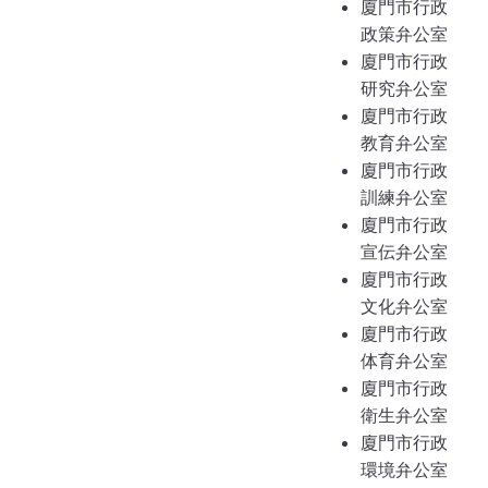
廈門市行政
政策弁公室
廈門市行政
研究弁公室
廈門市行政
教育弁公室
廈門市行政
訓練弁公室
廈門市行政
宣伝弁公室
廈門市行政
文化弁公室
廈門市行政
体育弁公室
廈門市行政
衛生弁公室
廈門市行政
環境弁公室