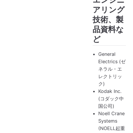
アリング
技術、製
品資料な
ど
General
Electrics (ゼ
ネラル・エ
レクトリッ
ク)
Kodak Inc.
(コダック中
国公司)
Noell Crane
Systems
(NOELL起重