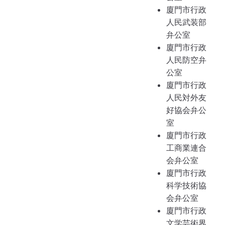
廈門市行政
人民武装部
弁公室
廈門市行政
人民防空弁
公室
廈門市行政
人民対外友
好協会弁公
室
廈門市行政
工商業連合
会弁公室
廈門市行政
科学技術協
会弁公室
廈門市行政
文学芸術界