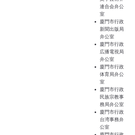
連合会弁公
室
廈門市行政
新聞出版局
弁公室
廈門市行政
広播電視局
弁公室
廈門市行政
体育局弁公
室
廈門市行政
民族宗教事
務局弁公室
廈門市行政
台湾事務弁
公室
廈門市行政