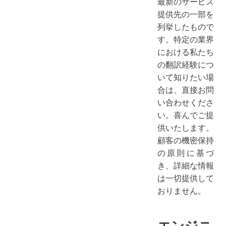
最新のサービス
提供先の一部を
列挙したもので
す。特定の業界
における私たち
の翻訳経験につ
いて知りたい場
合は、直接お問
い合わせくださ
い。喜んでご提
供いたします。
顧客の機密保持
の原則に基づ
き、詳細な情報
は一切提供して
おりません。
エンジニ