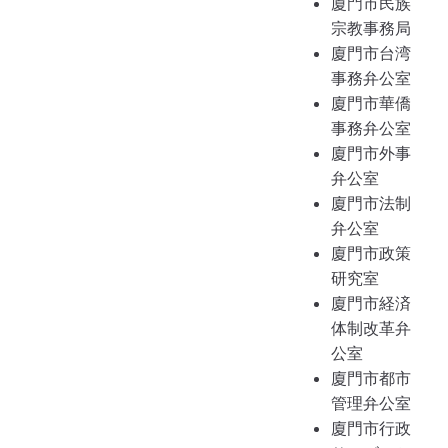
廈門市民族
宗教事務局
廈門市台湾
事務弁公室
廈門市華僑
事務弁公室
廈門市外事
弁公室
廈門市法制
弁公室
廈門市政策
研究室
廈門市経済
体制改革弁
公室
廈門市都市
管理弁公室
廈門市行政