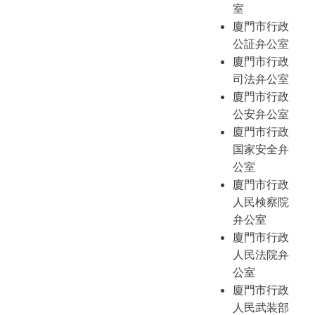
室
廈門市行政
公証弁公室
廈門市行政
司法弁公室
廈門市行政
公安弁公室
廈門市行政
国家安全弁
公室
廈門市行政
人民検察院
弁公室
廈門市行政
人民法院弁
公室
廈門市行政
人民武装部