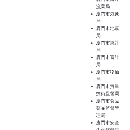
漁業局
廈門市気象
局
廈門市地震
局
廈門市統計
局
廈門市審計
局
廈門市物価
局
廈門市質量
技術監督局
廈門市食品
薬品監督管
理局
廈門市安全
生産監督管