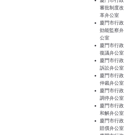
審批制度改
革弁公室
廈門市行政
効能監察弁
公室
廈門市行政
復議弁公室
廈門市行政
訴訟弁公室
廈門市行政
仲裁弁公室
廈門市行政
調停弁公室
廈門市行政
和解弁公室
廈門市行政
賠償弁公室