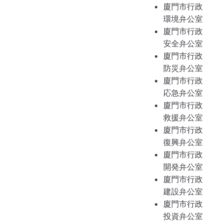
廈門市行政
環境弁公室
廈門市行政
安全弁公室
廈門市行政
防災弁公室
廈門市行政
応急弁公室
廈門市行政
救援弁公室
廈門市行政
復興弁公室
廈門市行政
開発弁公室
廈門市行政
建設弁公室
廈門市行政
投資弁公室