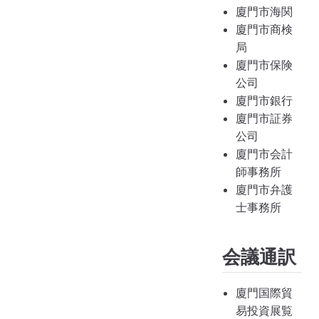
廈門市海関
廈門市商検
局
廈門市保険
公司
廈門市銀行
廈門市証券
公司
廈門市会計
師事務所
廈門市弁護
士事務所
会議通訳
廈門国際貿
易投資展覧