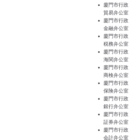
廈門市行政
貿易弁公室
廈門市行政
金融弁公室
廈門市行政
税務弁公室
廈門市行政
海関弁公室
廈門市行政
商検弁公室
廈門市行政
保険弁公室
廈門市行政
銀行弁公室
廈門市行政
証券弁公室
廈門市行政
会計弁公室