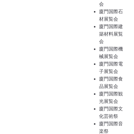
会
廈門国際石
材展覧会
廈門国際建
築材料展覧
会
廈門国際機
械展覧会
廈門国際電
子展覧会
廈門国際食
品展覧会
廈門国際観
光展覧会
廈門国際文
化芸術祭
廈門国際音
楽祭