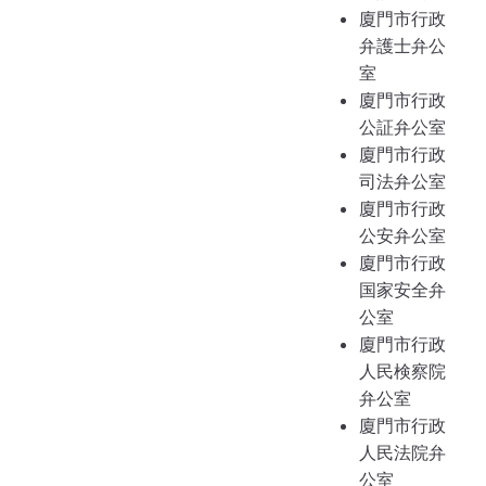
廈門市行政
弁護士弁公
室
廈門市行政
公証弁公室
廈門市行政
司法弁公室
廈門市行政
公安弁公室
廈門市行政
国家安全弁
公室
廈門市行政
人民検察院
弁公室
廈門市行政
人民法院弁
公室