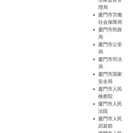
理局
廈門市労働
社会保障局
廈門市民政
局
廈門市公安
局
廈門市司法
局
廈門市国家
安全局
廈門市人民
検察院
廈門市人民
法院
廈門市人民
武装部